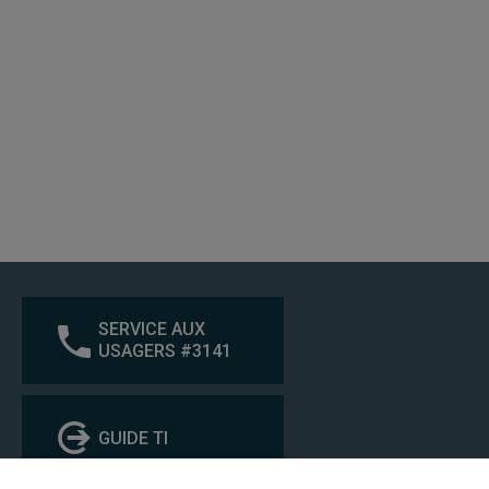
SERVICE AUX
USAGERS #3141
GUIDE TI