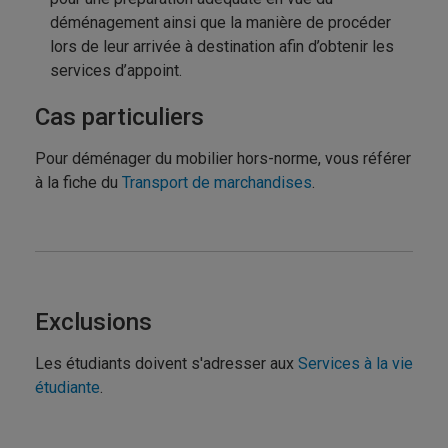
déménagement ainsi que la manière de procéder
lors de leur arrivée à destination afin d’obtenir les
services d’appoint.
Cas particuliers
Pour déménager du mobilier hors-norme, vous référer
à la fiche du
Transport de marchandises
.
Exclusions
Les étudiants doivent s'adresser aux
Services à la vie
étudiante
.