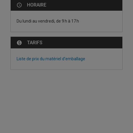
HORAIRE
Du lundi au vendredi, de 9 h à 17 h
TARIFS
Liste de prix du matériel d’emballage