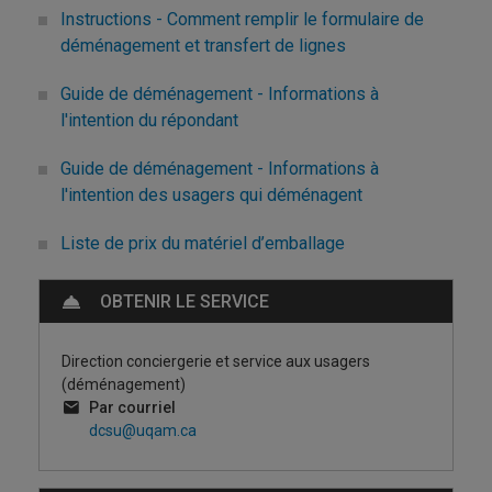
Instructions - Comment remplir le formulaire de
déménagement et transfert de lignes
Guide de déménagement - Informations à
l'intention du répondant
Guide de déménagement - Informations à
l'intention des usagers qui déménagent
Liste de prix du matériel d’emballage
OBTENIR LE SERVICE
Direction conciergerie et service aux usagers
(déménagement)
Par courriel
dcsu@uqam.ca