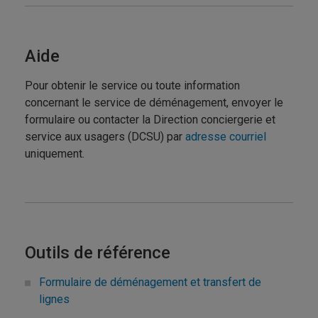
Aide
Pour obtenir le service ou toute information
concernant le service de déménagement, envoyer le
formulaire ou contacter la Direction conciergerie et
service aux usagers (DCSU) par
adresse courriel
uniquement.
Outils de référence
Formulaire de déménagement et transfert de
lignes